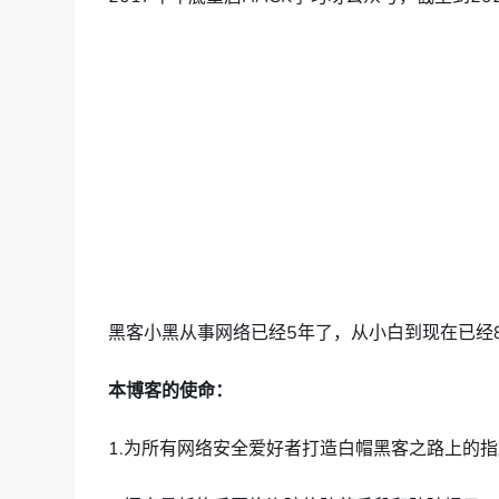
黑客小黑从事网络已经5年了，从小白到现在已经
本博客的使命：
1.为所有网络安全爱好者打造白帽黑客之路上的