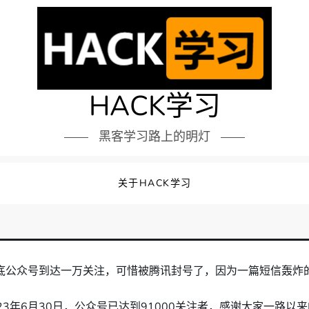
HACK学习
黑客学习路上的明灯
关于HACK学习
7年年底公众号到达一万关注，可惜被腾讯封号了，因为一篇短信轰炸
023年6月30日，公众号已达到91000关注者，感谢大家一路以