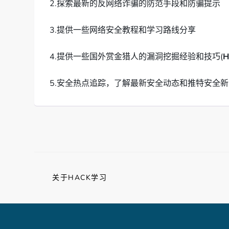
2.探索最新的反网络诈骗的防范手段和防骗提示
3.提供一些网络安全教程和学习路线分享
4.提供一些国外赏金猎人的漏洞挖掘经验和技巧(
H
5.安全热点追踪，了解最新安全动态和推特安全新
关于HACK学习