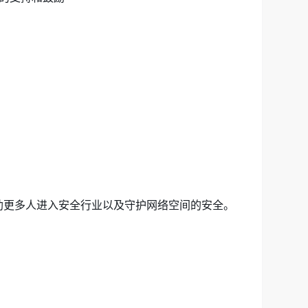
助更多人进入安全行业以及守护网络空间的安全。