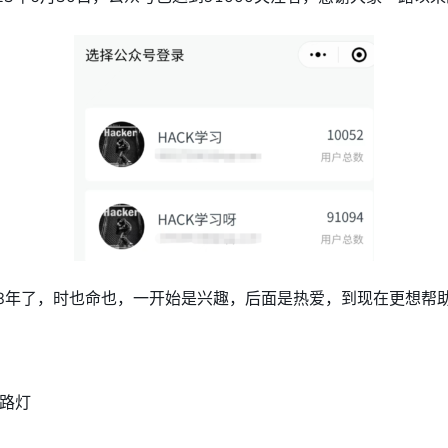
8年了，时也命也，一开始是兴趣，后面是热爱，到现在更想帮
指路灯