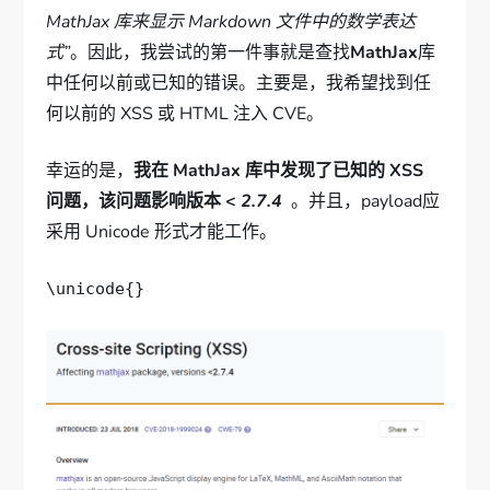
MathJax 库来显示 Markdown 文件中的数学表达
式”
。因此，我尝试的第一件事就是查找
MathJax
库
中任何以前或已知的错误。主要是，我希望找到任
何以前的 XSS 或 HTML 注入 CVE。
幸运的是，
我在 MathJax 库中发现了已知的 XSS
问题，该问题影响版本 <
2.7.4
。并且，payload应
采用 Unicode 形式才能工作。
\unicode{}