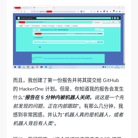
而且，我创建了第一份报告并将其提交给 GitHub
的 HackerOne 计划。但是，你知道我的报告会发生
什么
“
报告在 5 分钟内被机器人关闭，
说这是一个先
前发现的问题，正在内部跟踪”
。有那么几分钟，我
感到非常困惑，并认为
“机器人真的是机器人，或者
机器人背后有人类
”。