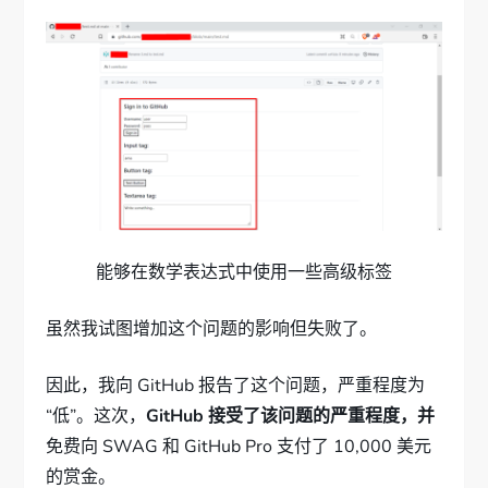
能够在数学表达式中使用一些高级标签
虽然我试图增加这个问题的影响但失败了。
因此，我向 GitHub 报告了这个问题，严重程度为
“低”。这次，
GitHub 接受了该问题的严重程度，并
免费向 SWAG 和 GitHub Pro 支付了 10,000 美元
的赏金。