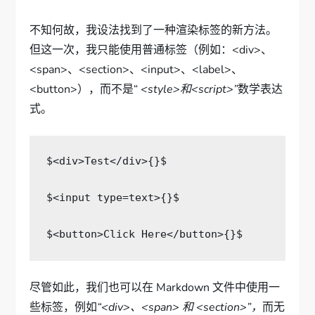
不知何故，我设法找到了一种渲染标签的新方法。
但这一次，我只能使用普通标签（例如：<div>、
<span>、<section>、<input>、<label>、
<button>），而不是“
<style>和<script>”
数学表达
式。
$
<div>
Test
</div>
{}$

$
<input
type=
text
>
{}$

$
<button>
Click Here
</button>
尽管如此，我们也可以在 Markdown 文件中使用一
些标签，例如
“<div>、<span> 和 <section>”，
而无