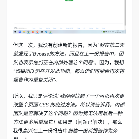
但这一次，我没有创建新的报告，因为
“我在第二天
就发现了Bypass的方法，而且在上一份报告中，团
队也表示他们正在内部处理这个问题”
。因为，我想
“如果团队仍在开发此功能，那么他们可能会再次将
报告作为重复关闭”
。
所以，我只是评论说“
我刚刚找到了一个可以再次更
改整个页面 CSS 的绕过方法。所以请告诉我，内部
团队是否解决了这个问题？因为我无法用最后一种
方法更多地重现它！
如果是（问题已解决），那么
我很高兴在上一份报告中
创建一份新报告作为旁