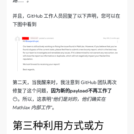
路……” 。
并且，GitHub 工作人员回复了以下声明，您可以在
下图中看到
第二天，当我醒来时，我注意到 GitHub 团队再次
修复了这个问题，
因为新的payload不再工作了
😶。所以，这表明
“他们是对的，他们确实在
MathJax 内部工作”
。
第三种利用方式或方