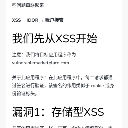
些问题串联起来
XSS →IDOR → 账户接管
我们先从XSS开始
注意：我们将目标应用程序称为
vulnerablemarketplace.com
关于此应用程序：在此应用程序中，每个请求都通
过签名进行验证，该签名的作用类似于 cookie 或身
份验证标头。
漏洞1：存储型XSS