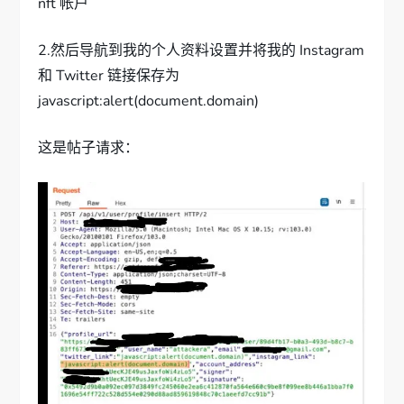
nft 帐户
2.然后导航到我的个人资料设置并将我的 Instagram
和 Twitter 链接保存为
javascript:alert(document.domain)
这是帖子请求：