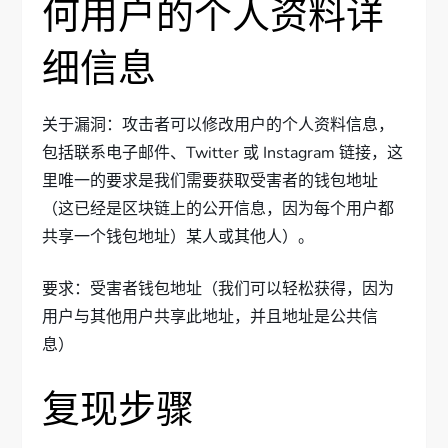
何用户的个人资料详
细信息
关于漏洞：攻击者可以修改用户的个人资料信息，
包括联系电子邮件、Twitter 或 Instagram 链接，这
里唯一的要求是我们需要获取受害者的钱包地址
（这已经是区块链上的公开信息，因为每个用户都
共享一个钱包地址）某人或其他人）。
要求：受害者钱包地址（我们可以轻松获得，因为
用户与其他用户共享此地址，并且地址是公共信
息）
复现步骤