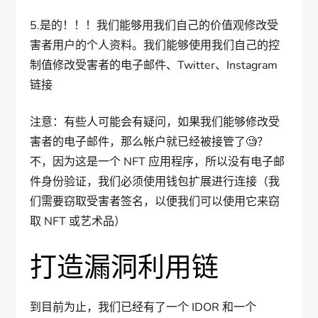
5.是的！！！我们能够用我们自己的价值观修改受
害者用户的个人资料。我们能够使用我们自己的控
制值修改受害者的电子邮件、Twitter、Instagram
链接
注意：有些人可能会有疑问，如果我们能够修改受
害者的电子邮件，那么帐户就已经被接管了🧐？
不，因为这是一个 NFT 应用程序，所以没有电子邮
件身份验证，我们必须使用钱包扩展进行连接（我
们需要窃取受害者签名，以便我们可以使用它来窃
取 NFT 或艺术品）
打造漏洞利用链
到目前为止，我们已经有了一个 IDOR 和一个