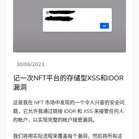
记一次NFT平台的存储型XSS和IDOR
漏洞
这是我在 NFT 市场中发现的一个令人兴奋的安全问
题，它允许我通过链接 IDOR 和 XSS 来接管任何人
的帐户，以实现完整的帐户接管漏洞。
我们将用实际流程来覆盖每个漏洞，然后将所有这