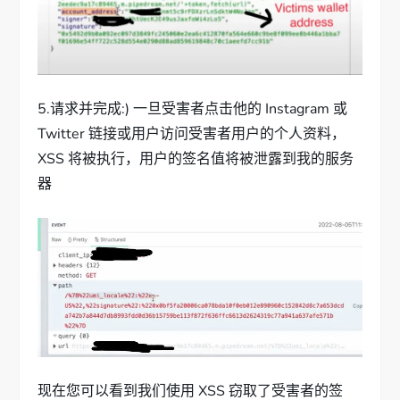
5.请求并完成:) 一旦受害者点击他的 Instagram 或
Twitter 链接或用户访问受害者用户的个人资料，
XSS 将被执行，用户的签名值将被泄露到我的服务
器
现在您可以看到我们使用 XSS 窃取了受害者的签