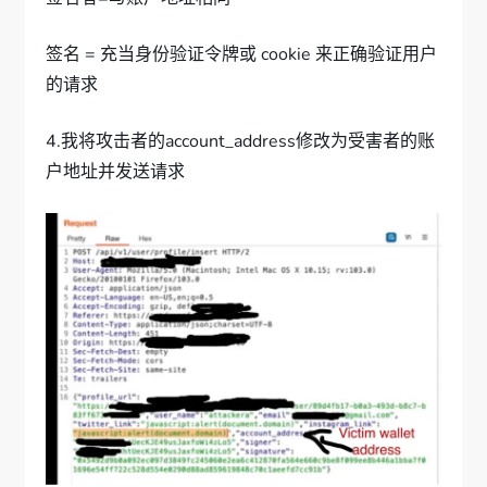
签名 = 充当身份验证令牌或 cookie 来正确验证用户
的请求
4.我将攻击者的account_address修改为受害者的账
户地址并发送请求