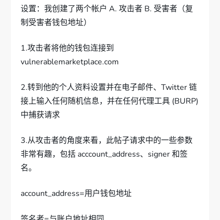
设置：我创建了两个帐户 A. 攻击者 B. 受害者（复
制受害者钱包地址）
1.攻击者将他的钱包连接到
vulnerablemarketplace.com
2.转到他的个人资料设置并在电子邮件、Twitter 链
接上输入任何随机信息，并在任何代理工具 (BURP)
中捕获请求
3.从攻击者的角度来看，此帖子请求中的一些参数
非常有趣，包括 acccount_address、signer 和签
名。
account_address=用户钱包地址
签名者=与账户地址相同