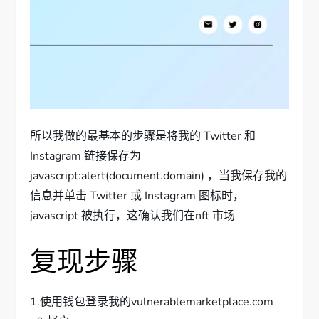
所以我做的最基本的步骤是将我的 Twitter 和
Instagram 链接保存为
javascript:alert(document.domain) ，当我保存我的
信息并单击 Twitter 或 Instagram 图标时，
javascript 被执行，这确认我们在nft 市场
复现步骤
1.使用钱包登录我的vulnerablemarketplace.com