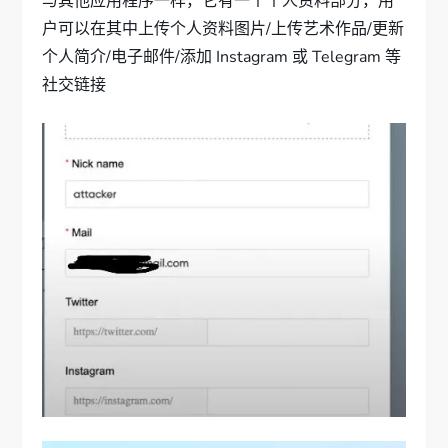
与其他应用程序一样，它有一个个人资料部分，用
户可以在其中上传个人资料图片/上传艺术作品/更新
个人简介/电子邮件/添加 Instagram 或 Telegram 等
社交链接