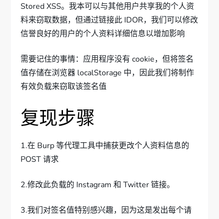
Stored XSS。我本可以与其他用户共享我的个人资
料来窃取数据，但通过链接此 IDOR，我们可以修改
信誉良好的用户的个人资料详细信息以增加影响
需要记住的事情：应用程序没有 cookie，但将签名
值存储在浏览器 localStorage 中，因此我们将制作
有效负载来窃取该签名值
复现步骤
1.在 Burp 等代理工具中捕获更改个人资料信息的
POST 请求
2.修改此负载的 Instagram 和 Twitter 链接。
3.我们对签名值特别感兴趣，因为这是发出每个请