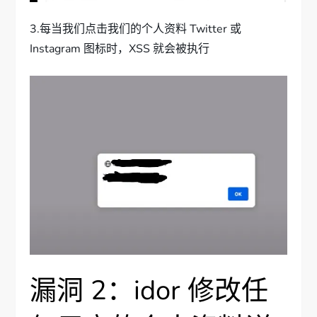
3.每当我们点击我们的个人资料 Twitter 或
Instagram 图标时，XSS 就会被执行
漏洞 2：idor 修改任