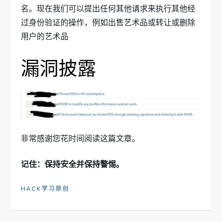
名。现在我们可以提出任何其他请求来执行其他经
过身份验证的操作，例如出售艺术品或转让或删除
用户的艺术品
漏洞披露
非常感谢您花时间阅读这篇文章。
记住：保持安全并保持警惕。
HACK学习原创